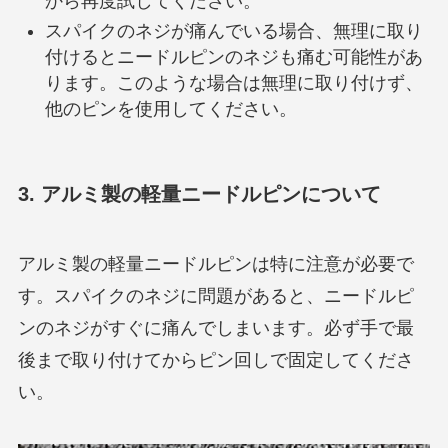
から再度試してください。
スパイクのネジが痛んでいる場合、無理に取り
付けるとニードルピンのネジも痛む可能性があ
ります。このような場合は無理に取り付けず、
他のピンを使用してください。
3. アルミ製の軽量ニードルピンについて
アルミ製の軽量ニードルピンは特に注意が必要で
す。スパイクのネジに問題があると、ニードルピ
ンのネジがすぐに痛んでしまいます。必ず手で最
後まで取り付けてからピン回しで固定してくださ
い。