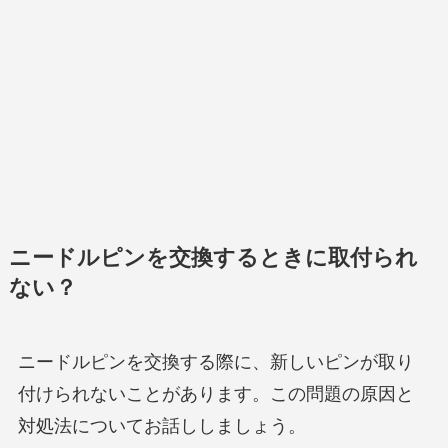
ニードルピンを交換するときに取付られ
ない？
ニードルピンを交換する際に、新しいピンが取り
付けられないことがあります。この問題の原因と
対処法についてお話ししましょう。