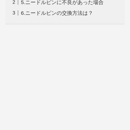
5.ニードルピンに不良があった場合
6.ニードルピンの交換方法は？