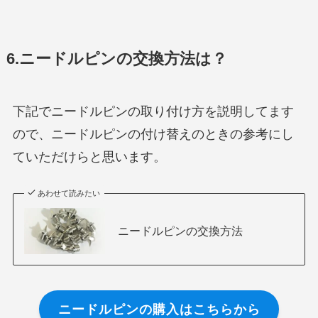
6.ニードルピンの交換方法は？
下記でニードルピンの取り付け方を説明してます
ので、ニードルピンの付け替えのときの参考にし
ていただけらと思います。
あわせて読みたい
ニードルピンの交換方法
ニードルピンの購入はこちらから