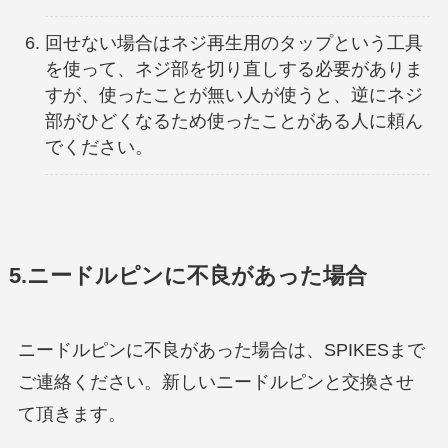
回せない場合はネジ再生用のタップという工具
を使って、ネジ部を切り直しする必要がありま
すが、使ったことが無い人が使うと、逆にネジ
部がひどくなるため使ったことがある人に頼ん
でください。
5.ニードルピンに不良があった場合
ニードルピンに不良があった場合は、SPIKESまで
ご連絡ください。新しいニードルピンと交換させ
て頂きます。