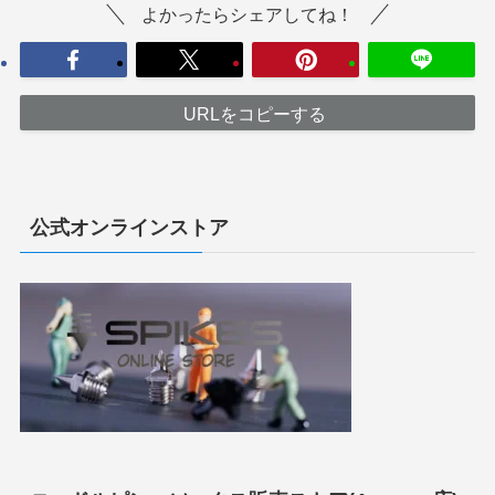
よかったらシェアしてね！
URLをコピーする
公式オンラインストア