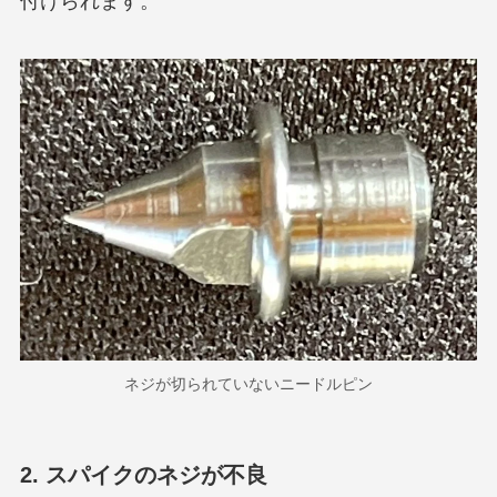
付けられます。
ネジが切られていないニードルピン
2. スパイクのネジが不良