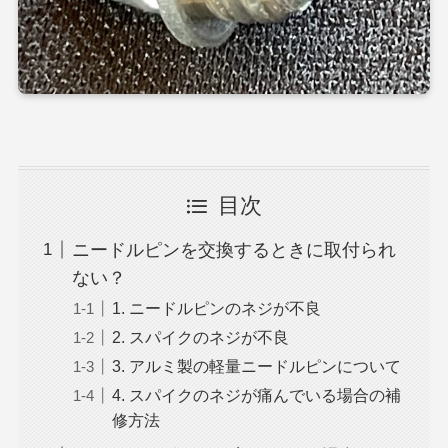
目次
ニードルピンを交換するときに取付られ
ない？
1. ニードルピンのネジが不良
2. スパイクのネジが不良
3. アルミ製の軽量ニードルピンについて
4. スパイクのネジが痛んでいる場合の補
修方法