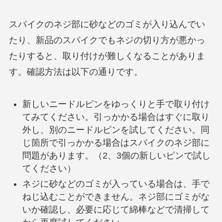
スパイクのネジ部に砂などのゴミが入り込んでい
たり、新品のスパイクでもネジの切り方が悪かっ
たりすると、取り付けが難しくなることがありま
す。確認方法は以下の通りです。
新しいニードルピンをゆっくりと手で取り付け
てみてください。引っかかる場合はすぐに取り
外し、別のニードルピンを試してください。同
じ箇所で引っかかる場合はスパイクのネジ部に
問題があります。（2、3個の新しいピンで試し
てください）
ネジに砂などのゴミが入っている場合は、手で
ねじ込むことができません。ネジ部にゴミがな
いか確認し、必要に応じて綿棒などで清掃して