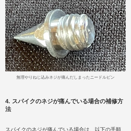
無理やりねじ込みネジが痛んだしまったニードルピン
4. スパイクのネジが痛んでいる場合の補修方
法
スパイクのネジが痛んでいる場合は、以下の手順