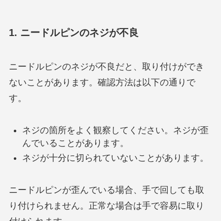
1. ニードルピンのネジが不良
ニードルピンのネジが不良だと、取り付けができ
ないことがあります。確認方法は以下の通りで
す。
ネジの箇所をよく観察してください。ネジが歪
んでいることがあります。
ネジが十分に切られていないことがあります。
ニードルピンが歪んでいる場合、手で回しても取
り付けられません。正常な場合は手で容易に取り