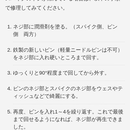
で修理してみてください。
ネジ部に潤滑剤を塗る。（スパイク側、ピン
側 両方）
鉄製の新しいピン（軽量ニードルピンは不可）
をネジ部に入れ硬いところまで回す。
ゆっくりと90°程度まで回してから外す。
ピンのネジ部とスパイクのネジ部をウェスやテ
ィッシュなどで綺麗にする。
再度、ピンを入れ1～4を繰り返す。これで最後
まで回せるようになれば、ネジ部が再生できま
した。