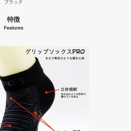
ブラック
特徴
Features