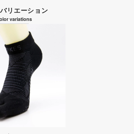
バリエーション
olor variations