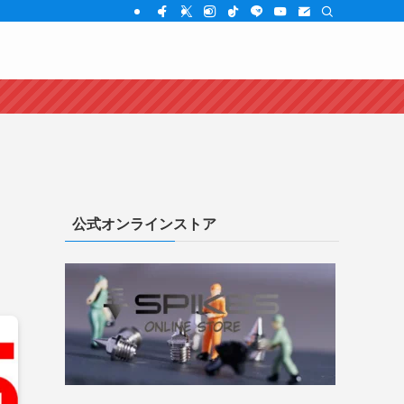
公式オンラインストア