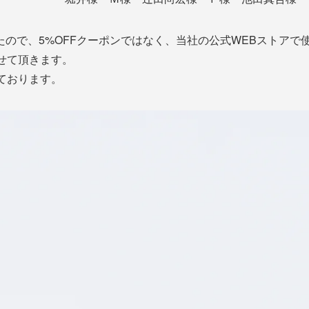
ので、5%OFFクーポンではなく、当社の公式WEBストアで
させて頂きます。
ております。