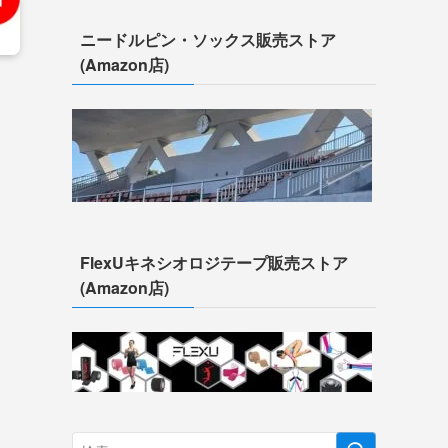
ニードルピン・ソックス販売ストア
(Amazon店)
FlexUキネシオロジテープ販売ストア
(Amazon店)