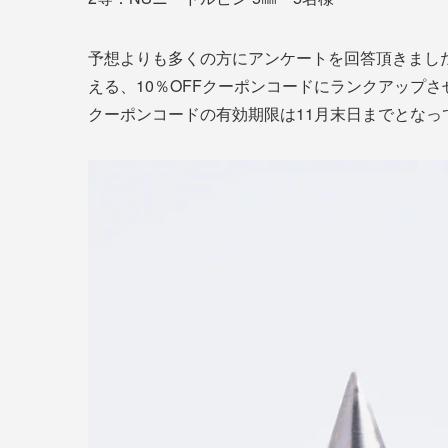
予想よりも多くの方にアンケートを回答頂きました
える、10％OFFクーポンコードにランクアップ
クーポンコードの有効期限は11月末日までとなっ