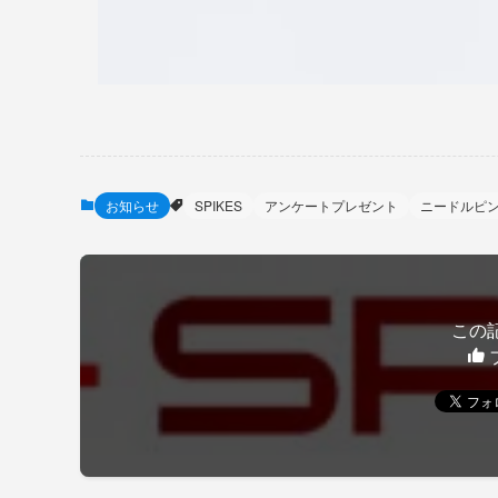
お知らせ
SPIKES
アンケートプレゼント
ニードルピ
この