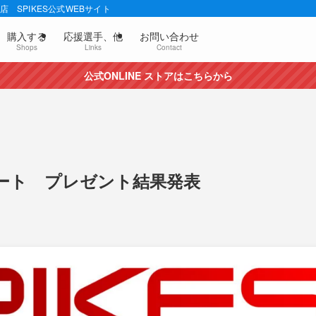
 SPIKES公式WEBサイト
購入する
応援選手、他
お問い合わせ
Shops
Links
Contact
公式ONLINE ストアはこちらから
ート プレゼント結果発表