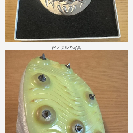
銀メダルの写真