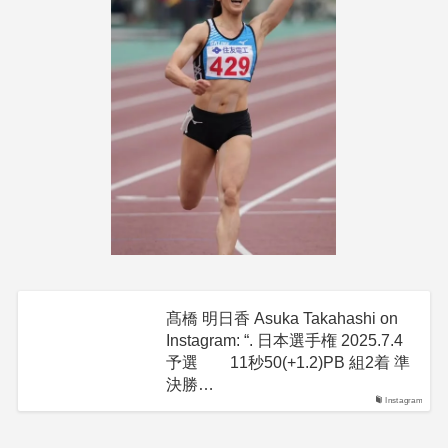
髙橋 明日香 Asuka Takahashi on
Instagram: “. 日本選手権 2025.7.4
予選 11秒50(+1.2)PB 組2着 準
決勝…
Instagram