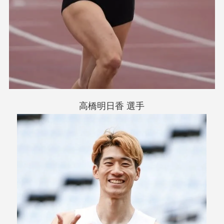
高橋明日香 選手