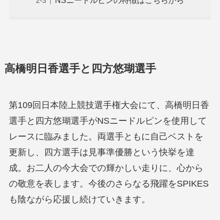
高橋明日香選手と四方悠瑚選手
第109回日本陸上競技選手権大会にて、高橋明日香
選手と四方悠瑚選手がNSニードルピンを使用して
レースに臨みました。両選手ともに自己ベストを
更新し、四方選手は見事準優勝という快挙を達
成。お二人の今大会での輝かしい走りに、心から
の敬意を表します。今後のさらなる飛躍をSPIKES
も陰ながら応援し続けていきます。