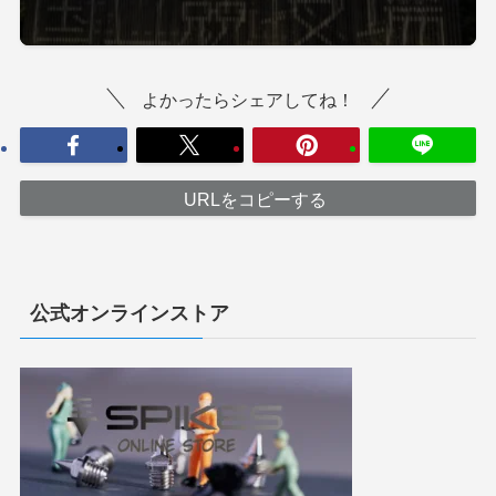
よかったらシェアしてね！
URLをコピーする
公式オンラインストア