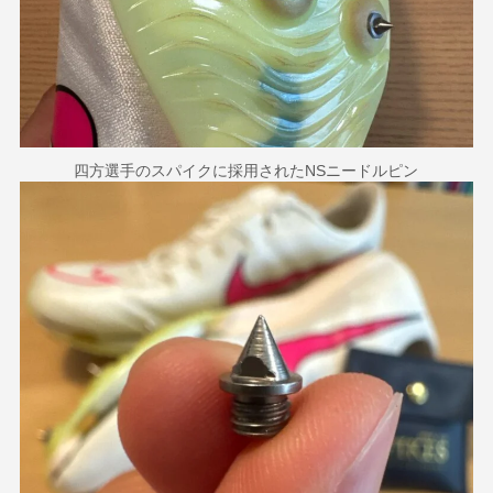
四方選手のスパイクに採用されたNSニードルピン