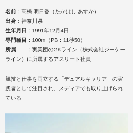
名前
：髙橋 明日香（たかはし あすか）
出身
：神奈川県
生年月日
：1991年12月4日
専門種目
：100m（PB：11秒50）
所属
：実業団のGKライン（株式会社ジーケー
ライン）に所属するアスリート社員
競技と仕事を両立する「デュアルキャリア」の実
践者として注目され、メディアでも取り上げられ
ている