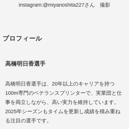
instagram:@miyanoshita227さん 撮影
プロフィール
高橋明日香選手
高橋明日香選手は、20年以上のキャリアを持つ
100m専門のベテランスプリンターで、実業団と仕
事を両立しながら、高い実力を維持しています。
2025年シーズンもタイムを更新し成績を積み重ね
る注目の選手です。