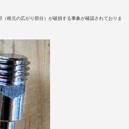
部（根元の広がり部分）が破損する事象が確認されておりま