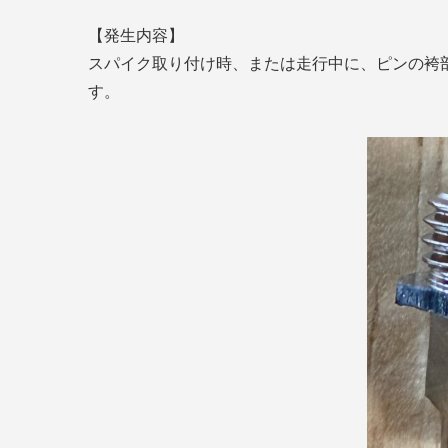
【発生内容】
スパイク取り付け時、または走行中に、ピンの袴
す。