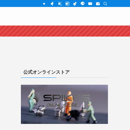
公式オンラインストア