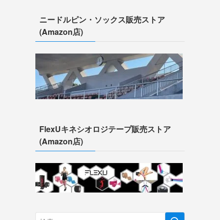
ニードルピン・ソックス販売ストア
(Amazon店)
FlexUキネシオロジテープ販売ストア
(Amazon店)