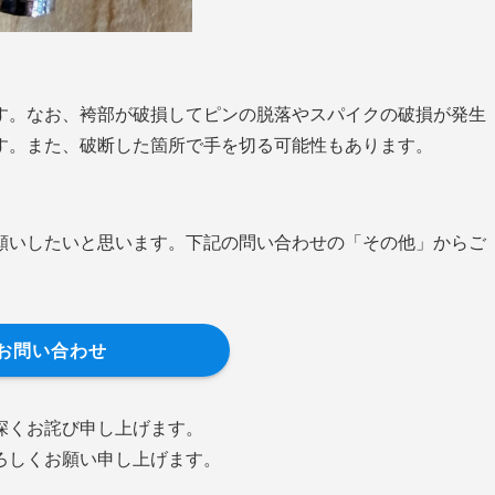
す。なお、袴部が破損してピンの脱落やスパイクの破損が発生
す。また、破断した箇所で手を切る可能性もあります。
願いしたいと思います。下記の問い合わせの「その他」からご
お問い合わせ
深くお詫び申し上げます。
ろしくお願い申し上げます。