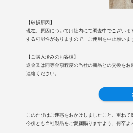
【破損原因】
現在、原因については社内にて調査中でございま
する可能性がありますので、ご使用を中止願いま
【ご購入済みのお客様】
返金又は同等金額程度の当社の商品との交換をお
連絡ください。
このたびはご迷惑をおかけしましたこと、重ねて
今後とも当社製品をご愛顧賜りますよう、何卒よ