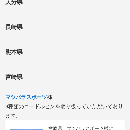
大分県
長崎県
熊本県
宮崎県
マツバラスポーツ
様
3種類のニードルピンを取り扱っていただいており
ます。
宮崎県 マツバラスポーツ様に