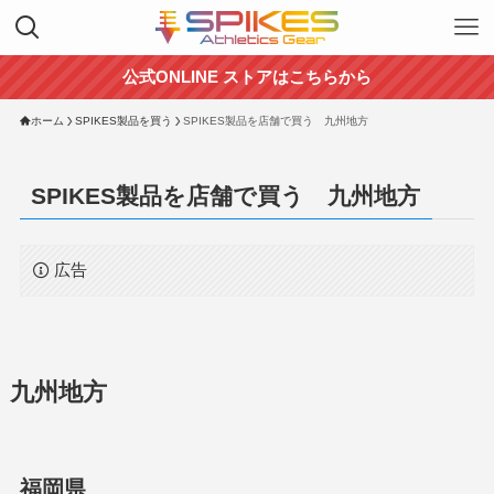
公式ONLINE ストアはこちらから
ホーム
SPIKES製品を買う
SPIKES製品を店舗で買う 九州地方
SPIKES製品を店舗で買う 九州地方
広告
九州地方
福岡県