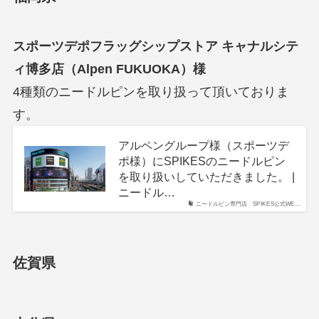
スポーツデポフラッグシップストア キャナルシテ
ィ博多店（Alpen FUKUOKA）
様
4種類のニードルピンを取り扱って頂いておりま
す。
アルペングループ様（スポーツデ
ポ様）にSPIKESのニードルピン
を取り扱いしていただきました。 |
ニードル…
ニードルピン専門店 SPIKES公式WE…
佐賀県