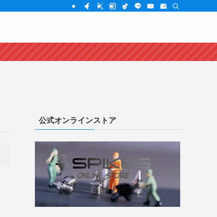
公式オンラインストア