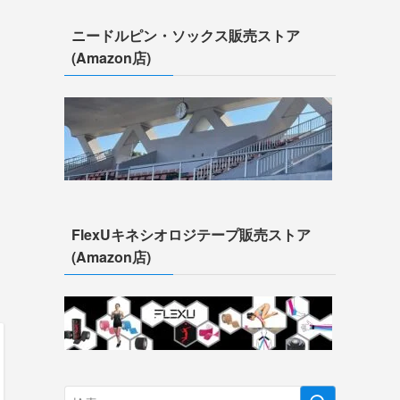
ニードルピン・ソックス販売ストア
(Amazon店)
FlexUキネシオロジテープ販売ストア
(Amazon店)