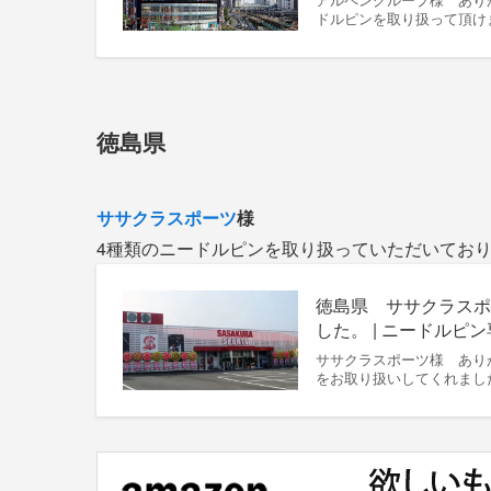
ドルピンを取り扱って頂け
徳島県
ササクラスポーツ
様
4種類のニードルピンを取り扱っていただいてお
徳島県 ササクラスポ
した。 | ニードルピ
ササクラスポーツ様 あり
をお取り扱いしてくれまし