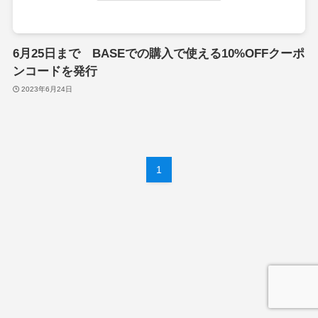
6月25日まで BASEでの購入で使える10%OFFクーポ
ンコードを発行
2023年6月24日
1