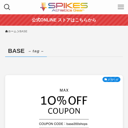
公式ONLINE ストアはこちらから
ホーム
BASE
BASE
– tag –
お知らせ