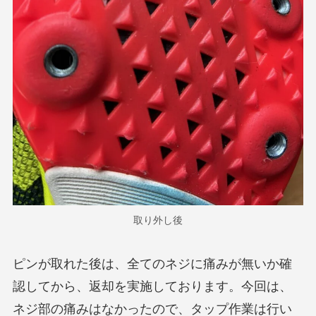
取り外し後
ピンが取れた後は、全てのネジに痛みが無いか確
認してから、返却を実施しております。今回は、
ネジ部の痛みはなかったので、タップ作業は行い