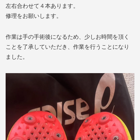
左右合わせて４本あります。
修理をお願いします。
作業は手の手術後になるため、少しお時間を頂く
ことを了承していただき、作業を行うことになり
ました。