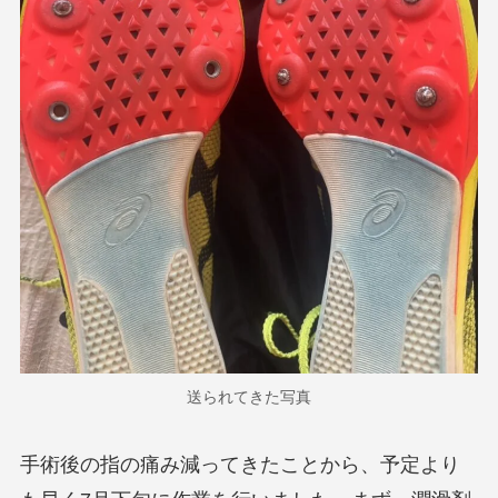
送られてきた写真
手術後の指の痛み減ってきたことから、予定より