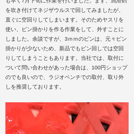
も早く7月下旬に作業を行いました。まず、潤滑剤
を吹き付けてネジザウルスで回してみましたが、
直ぐに空回りしてしまいます。そのためヤスリを
使い、ピン掛かりを作る作業をして、外すことに
しました。余談ですが、3ｍｍのピンは、元々ピン
掛かりが少ないため、新品でもピン回しでは空回
りしてしまうこともあります。当社では、取付に
ついて問い合わせがあった場合は、100円ショップ
のでも良いので、ラジオペンチでの取付、取り外
しを推奨しております。