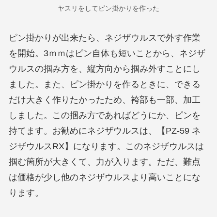
ヤスリをしてピン掛かりを作った
ピン掛かりが出来たら、ネジザウルスで外す作業
を開始。3ｍｍはピン自体も短いことから、ネジザ
ウルスの掴み方を、縦方向から掴み外すことにし
ました。また、ピン掛かりを作るときに、できる
だけ大きく作りたかったため、袴部も一部、加工
しました。この掴み方であればどうにか、ピンを
持てます。お勧めにネジザウルスは、【PZ-59 ネ
ジザウルスRX】になります。このネジザウルスは
掴む箇所が大きくて、力が入ります。ただ、難点
は価格が少し他のネジザウルスより高いことにな
ります。