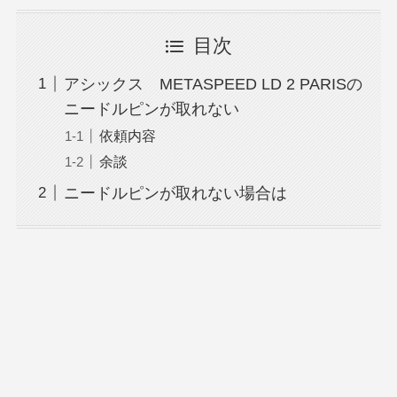
目次
アシックス METASPEED LD 2 PARISの
ニードルピンが取れない
依頼内容
余談
ニードルピンが取れない場合は