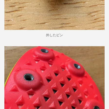
外したピン