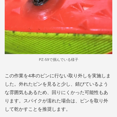
PZ-59で掴んでいる様子
この作業を4本のピンに行ない取り外しを実施しま
した。外れたピンを見ると少し、錆びているよう
な雰囲気もあるため、回りにくかった可能性もあ
ります。スパイクが濡れた場合は、ピンを取り外
して乾かすことを推奨します。