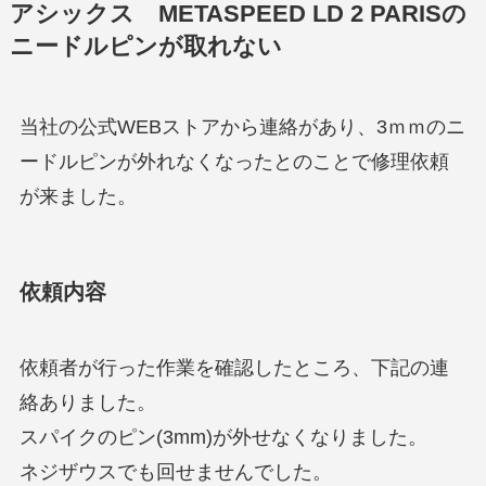
アシックス METASPEED LD 2 PARISの
ニードルピンが取れない
当社の公式WEBストアから連絡があり、3ｍｍのニ
ードルピンが外れなくなったとのことで修理依頼
が来ました。
依頼内容
依頼者が行った作業を確認したところ、下記の連
絡ありました。
スパイクのピン(3mm)が外せなくなりました。
ネジザウスでも回せませんでした。