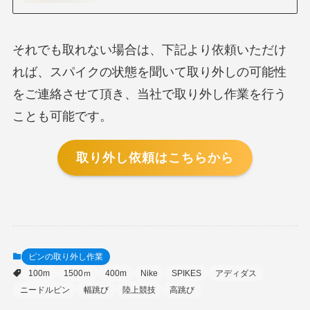
それでも取れない場合は、下記より依頼いただけ
れば、スパイクの状態を聞いて取り外しの可能性
をご連絡させて頂き、当社で取り外し作業を行う
ことも可能です。
取り外し依頼はこちらから
ピンの取り外し作業
100m
1500ｍ
400m
Nike
SPIKES
アディダス
ニードルピン
幅跳び
陸上競技
高跳び