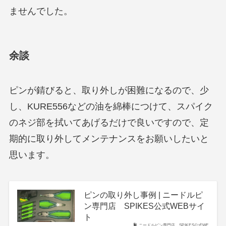
ませんでした。
余談
ピンが錆びると、取り外しが困難になるので、少
し、KURE556などの油を綿棒につけて、スパイク
のネジ部を拭いてあげるだけで良いですので、定
期的に取り外してメンテナンスをお願いしたいと
思います。
ピンの取り外し事例 | ニードルピ
ン専門店 SPIKES公式WEBサイ
ト
ニードルピン専門店 SPIKES公式WE…