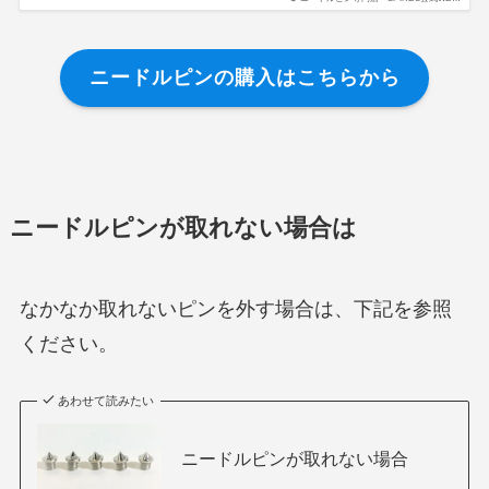
ニードルピンの購入はこちらから
ニードルピンが取れない場合は
なかなか取れないピンを外す場合は、下記を参照
ください。
あわせて読みたい
ニードルピンが取れない場合