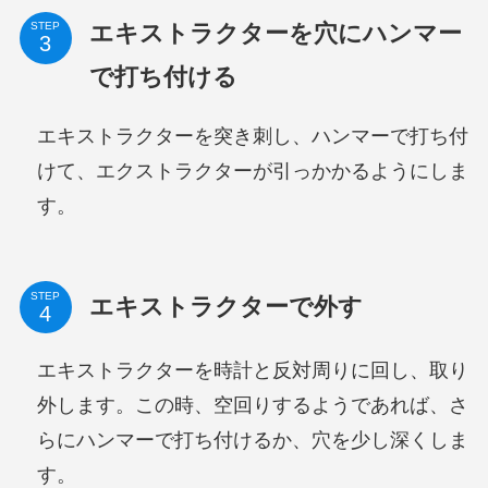
エキストラクターを穴にハンマー
STEP
で打ち付ける
エキストラクターを突き刺し、ハンマーで打ち付
けて、エクストラクターが引っかかるようにしま
す。
STEP
エキストラクターで外す
エキストラクターを時計と反対周りに回し、取り
外します。この時、空回りするようであれば、さ
らにハンマーで打ち付けるか、穴を少し深くしま
す。