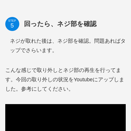
STEP
回ったら、ネジ部を確認
ネジが取れた後は、ネジ部を確認。問題あればタ
ップでさらいます。
こんな感じで取り外しとネジ部の再生を行ってま
す。今回の取り外しの状況をYoutubeにアップしま
した。参考にしてください。