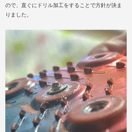
ので、直ぐにドリル加工をすることで方針が決ま
りました。