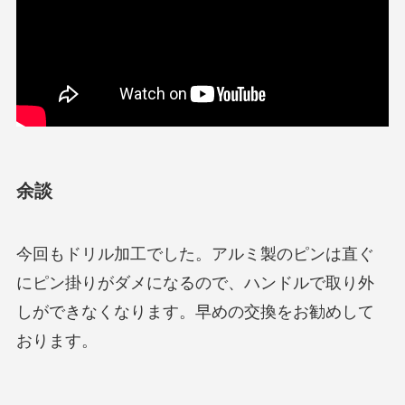
余談
今回もドリル加工でした。アルミ製のピンは直ぐ
にピン掛りがダメになるので、ハンドルで取り外
しができなくなります。早めの交換をお勧めして
おります。