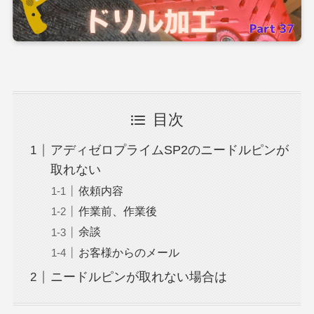
目次
アディゼロプライムSP2のニードルピンが
取れない
依頼内容
作業前、作業後
余談
お客様からのメール
ニードルピンが取れない場合は