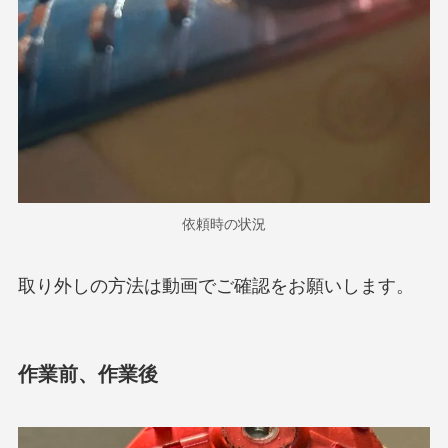
依頼時の状況
取り外しの方法は動画でご確認をお願いします。
作業前、作業後