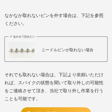
なかなか取れないピンを外す場合は、下記を参照
ください。
あわせて読みたい
ニードルピンが取れない場合
それでも取れない場合は、下記より依頼いただけ
れば、スパイクの状態を聞いて取り外しの可能性
をご連絡させて頂き、当社で取り外し作業を行う
ことも可能です。