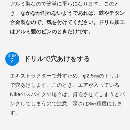
アルミ製なので簡単に平らになります。このと
き、
なかなか削れないようであれば、鉄やチタン
合金製なので、気を付けてください。ドリル加工
はアルミ製のピンのときだけです。
STEP
ドリルで穴あけをする
エキストラクターで外すため、φ2.5㎜のドリル
で穴あけします。このとき、エアが入っている
Nikeのスパイクの場合は、貫通させてしまうとパ
ンクしてしまうので注意。深さは3㎜程度にしま
す。