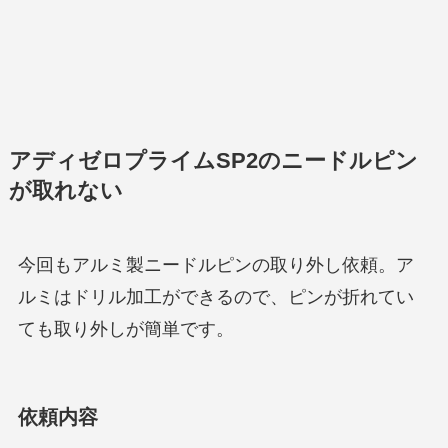
アディゼロプライムSP2のニードルピン
が取れない
今回もアルミ製ニードルピンの取り外し依頼。ア
ルミはドリル加工ができるので、ピンが折れてい
ても取り外しが簡単です。
依頼内容