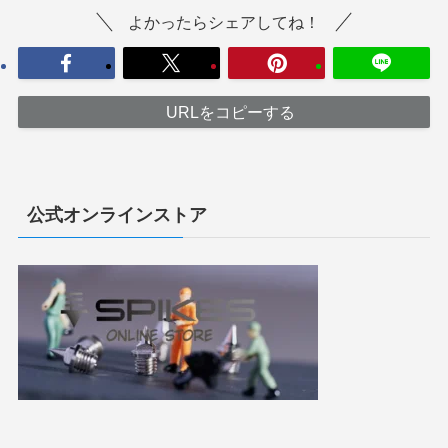
よかったらシェアしてね！
URLをコピーする
公式オンラインストア