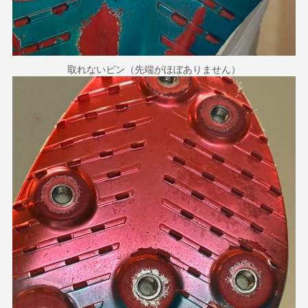
取れないピン（先端がほぼありません）