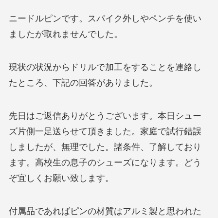
ニードルピンです。スパイク外しやペンチを使い
ましたが取れませんでした。
現状の状況からドリルで加工をすることを連絡し
たところ、下記の回答がありました。
先日はご返信ありがとうございます。本日シュー
ズ片側一足送らせて頂きました。家庭で試行錯誤
しましたが、無理でした。諸条件、了解しており
ます。高校生の息子のシューズになります。どう
ぞ宜しくお願い致します。
付属品であればピンの材質はアルミ製と思われた