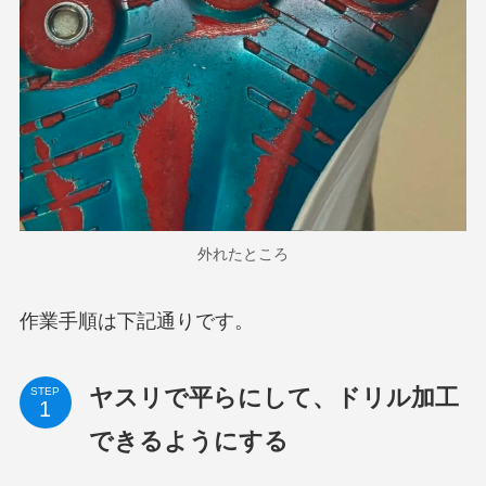
外れたところ
作業手順は下記通りです。
ヤスリで平らにして、ドリル加工
STEP
できるようにする