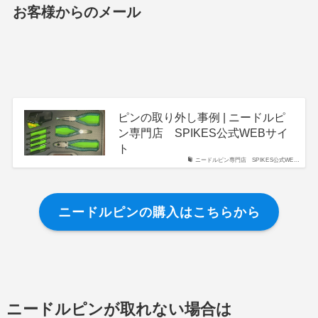
お客様からのメール
ピンの取り外し事例 | ニードルピ
ン専門店 SPIKES公式WEBサイ
ト
ニードルピン専門店 SPIKES公式WE…
ニードルピンの購入はこちらから
ニードルピンが取れない場合は