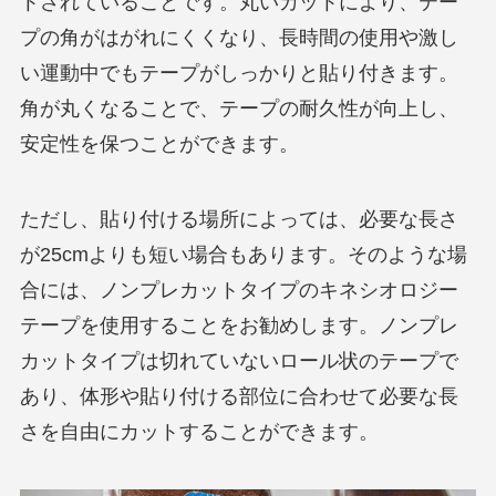
トされていることです。丸いカットにより、テー
プの角がはがれにくくなり、長時間の使用や激し
い運動中でもテープがしっかりと貼り付きます。
角が丸くなることで、テープの耐久性が向上し、
安定性を保つことができます。
ただし、貼り付ける場所によっては、必要な長さ
が25cmよりも短い場合もあります。そのような場
合には、ノンプレカットタイプのキネシオロジー
テープを使用することをお勧めします。ノンプレ
カットタイプは切れていないロール状のテープで
あり、体形や貼り付ける部位に合わせて必要な長
さを自由にカットすることができます。