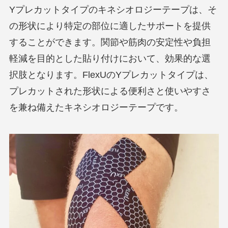
Yプレカットタイプのキネシオロジーテープは、そ
の形状により特定の部位に適したサポートを提供
することができます。関節や筋肉の安定性や負担
軽減を目的とした貼り付けにおいて、効果的な選
択肢となります。FlexUのYプレカットタイプは、
プレカットされた形状による便利さと使いやすさ
を兼ね備えたキネシオロジーテープです。