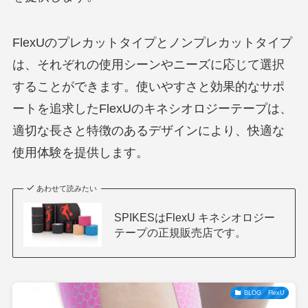
FlexUのプレカットタイプとノンプレカットタイプ
は、それぞれの使用シーンやニーズに応じて選択
することができます。使いやすさと効果的なサポ
ートを追求したFlexUのキネシオロジーテープは、
適切な長さと特徴のあるデザインにより、快適な
使用体験を提供します。
あわせて読みたい
SPIKESはFlexU キネシオロジー
テープの正規販売店です。
BLOG FlexU