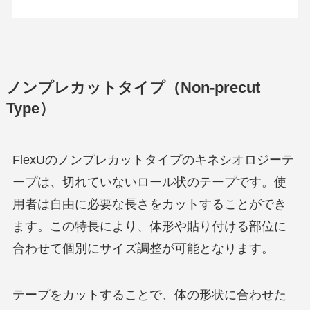
ノンプレカットタイプ（Non-precut
Type）
FlexUのノンプレカットタイプのキネシオロジーテ
ープは、切れていないロール状のテープです。使
用者は自由に必要な長さをカットすることができ
ます。この特長により、体形や貼り付ける部位に
合わせて個別にサイズ調整が可能となります。
テープをカットすることで、体の形状に合わせた