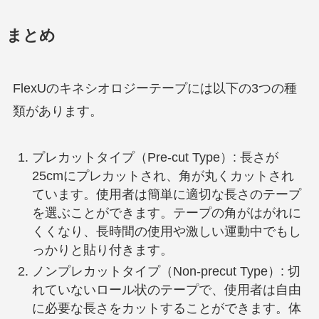
まとめ
FlexUのキネシオロジーテープには以下の3つの種
類があります。
プレカットタイプ（Pre-cut Type）: 長さが
25cmにプレカットされ、角が丸くカットされ
ています。使用者は簡単に適切な長さのテープ
を選ぶことができます。テープの角がはがれに
くくなり、長時間の使用や激しい運動中でもし
っかりと貼り付きます。
ノンプレカットタイプ（Non-precut Type）: 切
れていないロール状のテープで、使用者は自由
に必要な長さをカットすることができます。体