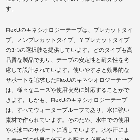
す。
FlexUのキネシオロジーテープは、プレカットタイ
プ、ノンプレカットタイプ、Ｙプレカットタイプ
の3つの選択肢を提供しています。どのタイプも高
品質な製品であり、テープの安定性と耐久性を考
慮して設計されています。使いやすさと効果的な
サポートを追求したFlexUのキネシオロジーテープ
は、様々なニーズや使用状況に対応することがで
きます。しかも、FlexUのキネシオロジーテープ
は、すべてウォータープルーフであり、水に強い
素材で作られています。そのため、水中での使用
や水泳中のサポートに適しています。水や汗によ
るテープの効果の低下を心配する必要がありませ