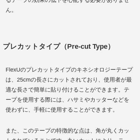
ん。
プレカットタイプ（Pre-cut Type）
FlexUのプレカットタイプのキネシオロジーテープ
は、25cmの長さにカットされており、使用者が最
適な長さで簡単に貼り付けることができます。テ
ープを使用する際には、ハサミやカッターなどを
使わずに、手軽に使用することができます。
また、このテープの特徴的な点は、角が丸くカッ