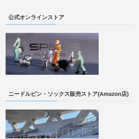
公式オンラインストア
ニードルピン・ソックス販売ストア(Amazon店)