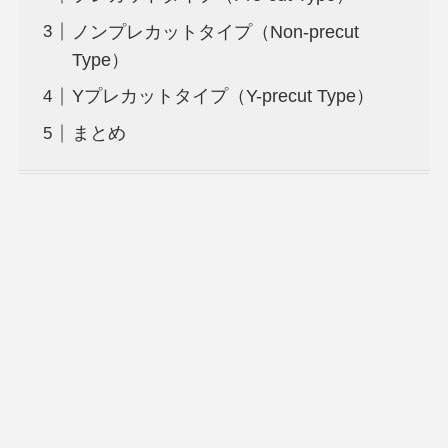
ノンプレカットタイプ（Non-precut
Type）
Yプレカットタイプ（Y-precut Type）
まとめ