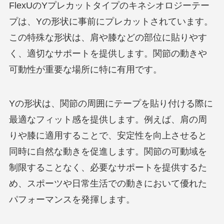
FlexUのYプレカットタイプのキネシオロジーテー
プは、Yの形状に事前にプレカットされています。
この特殊な形状は、肩や膝などの部位に貼りやす
く、適切なサポートを提供します。関節の動きや
可動性が重要な場所に特に有用です。
Yの形状は、関節の周囲にテープを貼り付ける際に
最適なフィット感を提供します。例えば、肩の周
りや膝に適用することで、安定性を向上させると
同時に自然な動きを促進します。関節の可動域を
制限することなく、必要なサポートを提供するた
め、スポーツや日常生活での動きにおいて優れた
パフォーマンスを発揮します。