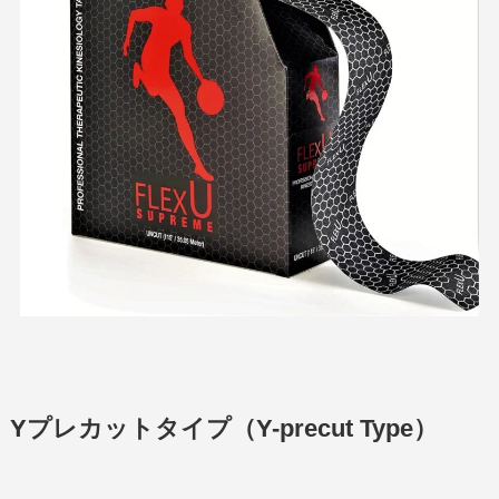
Yプレカットタイプ（Y-precut Type）