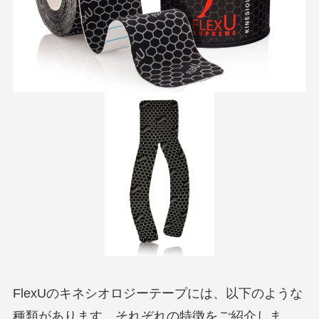
FlexUのキネシオロジーテープには、以下のような
種類があります。それぞれの特徴をご紹介しま