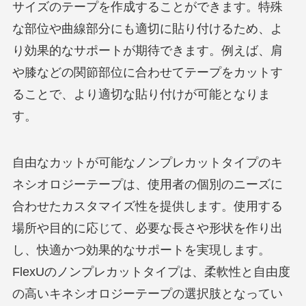
サイズのテープを作成することができます。特殊
な部位や曲線部分にも適切に貼り付けるため、よ
り効果的なサポートが期待できます。例えば、肩
や膝などの関節部位に合わせてテープをカットす
ることで、より適切な貼り付けが可能となりま
す。
自由なカットが可能なノンプレカットタイプのキ
ネシオロジーテープは、使用者の個別のニーズに
合わせたカスタマイズ性を提供します。使用する
場所や目的に応じて、必要な長さや形状を作り出
し、快適かつ効果的なサポートを実現します。
FlexUのノンプレカットタイプは、柔軟性と自由度
の高いキネシオロジーテープの選択肢となってい