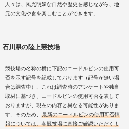
人々は、風光明媚な自然や歴史を感じながら、地
元の文化や食を楽しむことができます。
石川県の陸上競技場
競技場の名称の横に下記のニードルピンの使用可
否を示す記号を記載しております（記号が無い場
合は調査中）。これは調査時のアンケートや独自
取材に基づき、ニードルピンの使用可否を表して
おりますが、現在の内容と異なる可能性がありま
す。そのため、
最新のニードルピンの使用可否情
報については、各競技場に直接ご確認いただくよ