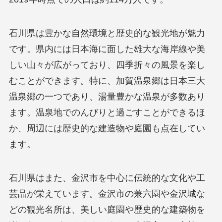
石川県は豊かな自然環境と歴史的な観光地が魅力
です。県内には日本海に面した雄大な海岸線や美
しい山々が広がっており、四季折々の風景を楽し
むことができます。特に、加賀温泉郷は日本三大
温泉郷の一つであり、湯量豊かな温泉が多数あり
ます。温泉地でのんびりと過ごすことができるほ
か、周辺には歴史的な建造物や庭園も点在してい
ます。
石川県はまた、金沢市を中心に伝統的な文化や工
芸品が栄えています。金沢市の兼六園や金沢城な
どの観光名所は、美しい庭園や歴史的な建築物を