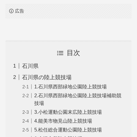
広告
目次
石川県
石川県の陸上競技場
1.石川県西部緑地公園陸上競技場
2.石川県西部緑地公園陸上競技場補助競
技場
3.小松運動公園末広陸上競技場
4.能美市物見山陸上競技場
5.松任総合運動公園陸上競技場