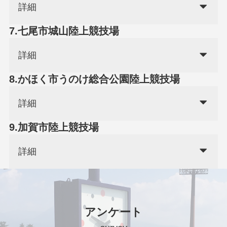
詳細
7.七尾市城山陸上競技場
詳細
8.かほく市うのけ総合公園陸上競技場
詳細
9.加賀市陸上競技場
詳細
アンケート