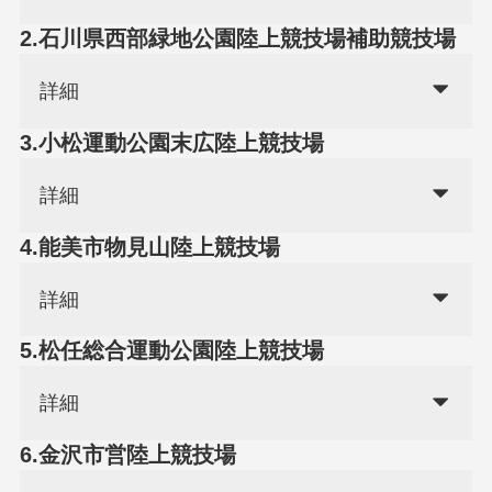
2.石川県西部緑地公園陸上競技場補助競技場
詳細
3.小松運動公園末広陸上競技場
詳細
4.能美市物見山陸上競技場
詳細
5.松任総合運動公園陸上競技場
詳細
6.金沢市営陸上競技場