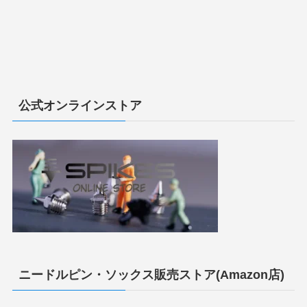
公式オンラインストア
ニードルピン・ソックス販売ストア(Amazon店)