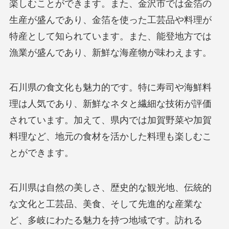
楽しむことができます。また、金沢市では金箔の
生産が盛んであり、金箔を使った工芸品や料理が
特産として知られています。また、能登地方では
漁業が盛んであり、新鮮な海産物が味わえます。
石川県の食文化も魅力的です。特に寿司や海鮮料
理は人気であり、新鮮なネタと繊細な技術が評価
されています。加えて、県内では加賀野菜や加賀
料理など、地元の食材を活かした料理も楽しむこ
とができます。
石川県は自然の美しさ、歴史的な観光地、伝統的
な文化と工芸品、美食、そして先進的な産業な
ど、多岐にわたる魅力を持つ地域です。訪れる