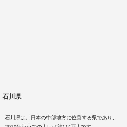
石川県
石川県は、日本の中部地方に位置する県であり、
2019年時点での人口は約114万人です。