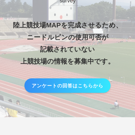
survey
陸上競技場MAPを完成させるため、
ニードルピンの使用可否が
記載されていない
上競技場の情報を募集中です。
アンケートの回答はこちらから