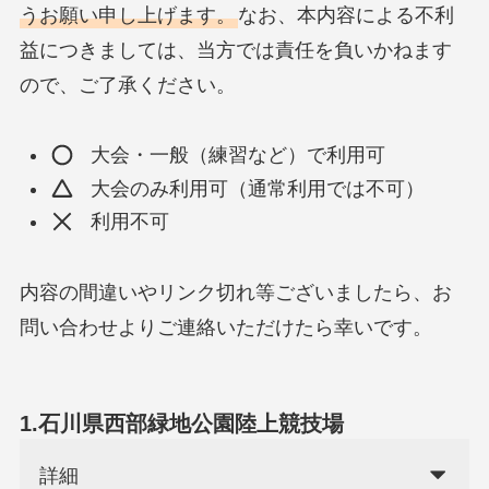
うお願い申し上げます。
なお、本内容による不利
益につきましては、当方では責任を負いかねます
ので、ご了承ください。
大会・一般（練習など）で利用可
大会のみ利用可（通常利用では不可）
利用不可
内容の間違いやリンク切れ等ございましたら、お
問い合わせよりご連絡いただけたら幸いです。
1.石川県西部緑地公園陸上競技場
詳細