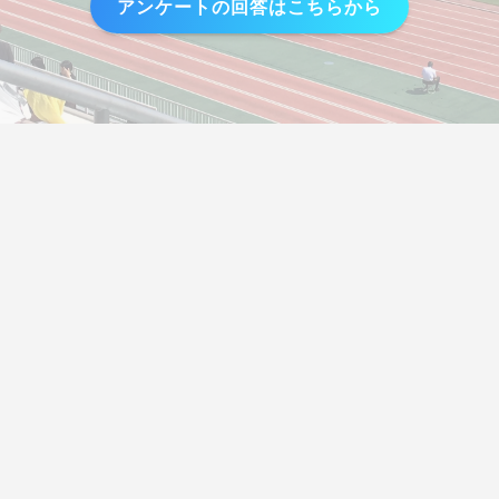
アンケートの回答はこちらから