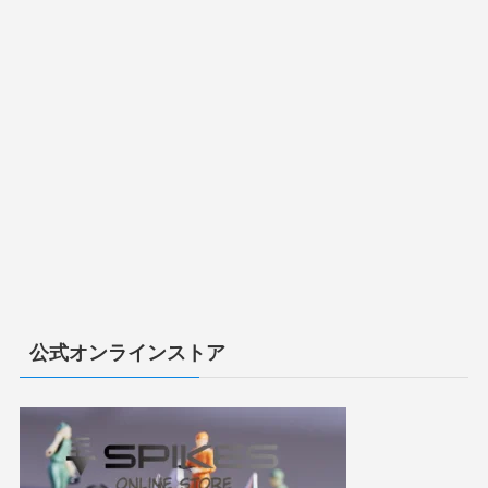
公式オンラインストア