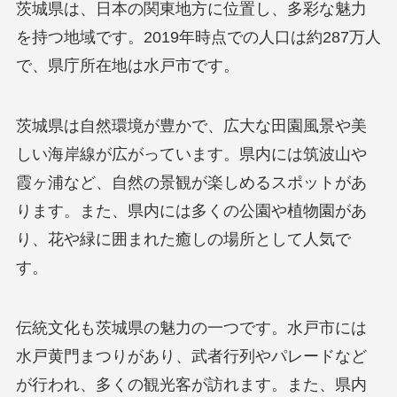
茨城県は、日本の関東地方に位置し、多彩な魅力
を持つ地域です。2019年時点での人口は約287万人
で、県庁所在地は水戸市です。
茨城県は自然環境が豊かで、広大な田園風景や美
しい海岸線が広がっています。県内には筑波山や
霞ヶ浦など、自然の景観が楽しめるスポットがあ
ります。また、県内には多くの公園や植物園があ
り、花や緑に囲まれた癒しの場所として人気で
す。
伝統文化も茨城県の魅力の一つです。水戸市には
水戸黄門まつりがあり、武者行列やパレードなど
が行われ、多くの観光客が訪れます。また、県内