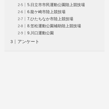
5.日立市市民運動公園陸上競技場
6.龍ケ崎市陸上競技場
7.ひたちなか市陸上競技場
8.笠松運動公園補助陸上競技場
9.川口運動公園
アンケート