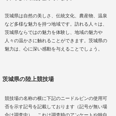
茨城県は自然の美しさ、伝統文化、農産物、温泉
など多様な魅力を持つ地域です。訪れる人々は、
茨城県ならではの魅力を体験し、地域の魅力や
人々の温かさに触れることができます。茨城県の
魅力は、心に深い感動を与えることでしょう。
茨城県の陸上競技場
競技場の名称の横に下記のニードルピンの使用可
否を示す記号を記載しております（記号が無い場
合は調査中）。これは調査時のアンケートや独自