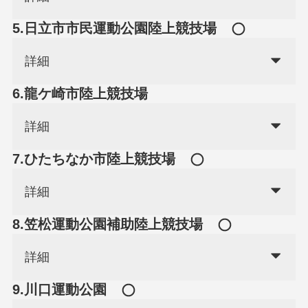
5.日立市市民運動公園陸上競技場
詳細
6.龍ケ崎市陸上競技場
詳細
7.ひたちなか市陸上競技場
詳細
8.笠松運動公園補助陸上競技場
詳細
9.川口運動公園