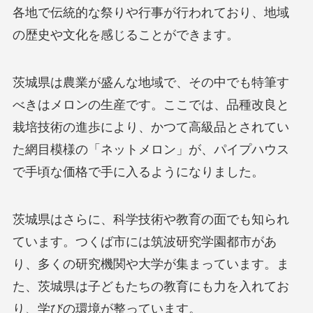
各地で伝統的な祭りや行事が行われており、地域
の歴史や文化を感じることができます。
茨城県は農業が盛んな地域で、その中でも特筆す
べきはメロンの生産です。ここでは、品種改良と
栽培技術の進歩により、かつて高級品とされてい
た網目模様の「ネットメロン」が、パイプハウス
で手頃な価格で手に入るようになりました。
茨城県はさらに、科学技術や教育の面でも知られ
ています。つくば市には筑波研究学園都市があ
り、多くの研究機関や大学が集まっています。ま
た、茨城県は子どもたちの教育にも力を入れてお
り、学びの環境が整っています。