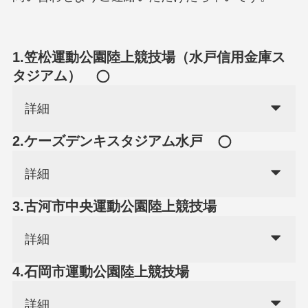
1.笠松運動公園陸上競技場（水戸信用金庫ス
タジアム）
詳細
2.ケーズデンキスタジアム水戸
詳細
3.古河市中央運動公園陸上競技場
詳細
4.石岡市運動公園陸上競技場
詳細