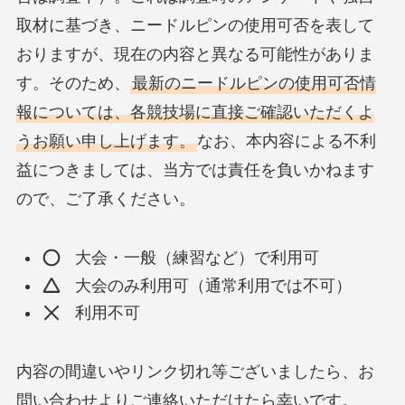
取材に基づき、ニードルピンの使用可否を表して
おりますが、現在の内容と異なる可能性がありま
す。そのため、
最新のニードルピンの使用可否情
報については、各競技場に直接ご確認いただくよ
うお願い申し上げます。
なお、本内容による不利
益につきましては、当方では責任を負いかねます
ので、ご了承ください。
大会・一般（練習など）で利用可
大会のみ利用可（通常利用では不可）
利用不可
内容の間違いやリンク切れ等ございましたら、お
問い合わせよりご連絡いただけたら幸いです。