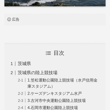
広告
目次
茨城県
茨城県の陸上競技場
1.笠松運動公園陸上競技場（水戸信用金
庫スタジアム）
2.ケーズデンキスタジアム水戸
3.古河市中央運動公園陸上競技場
4.石岡市運動公園陸上競技場