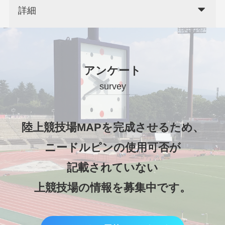
詳細
アンケート
survey
陸上競技場MAPを完成させるため、
ニードルピンの使用可否が
記載されていない
上競技場の情報を募集中です。