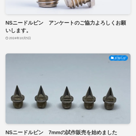
NSニードルピン アンケートのご協力よろしくお願
いします。
2024年10月5日
お知らせ
NSニードルピン 7mmの試作販売を始めました