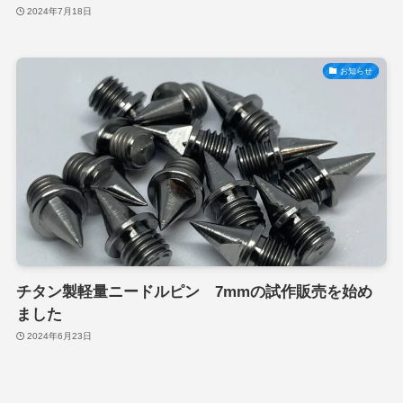
2024年7月18日
お知らせ
チタン製軽量ニードルピン 7mmの試作販売を始め
ました
2024年6月23日