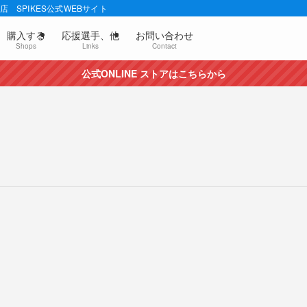
 SPIKES公式WEBサイト
購入する
応援選手、他
お問い合わせ
Shops
Links
Contact
公式ONLINE ストアはこちらから