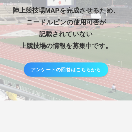
陸上競技場MAPを完成させるため、
ニードルピンの使用可否が
記載されていない
上競技場の情報を募集中です。
アンケートの回答はこちらから