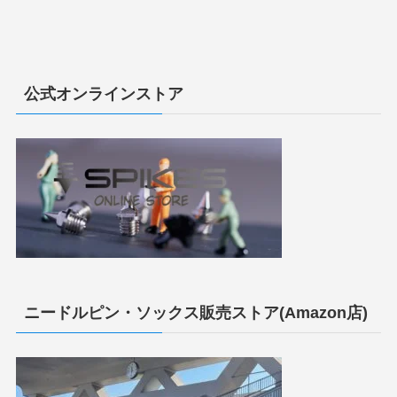
公式オンラインストア
ニードルピン・ソックス販売ストア(Amazon店)