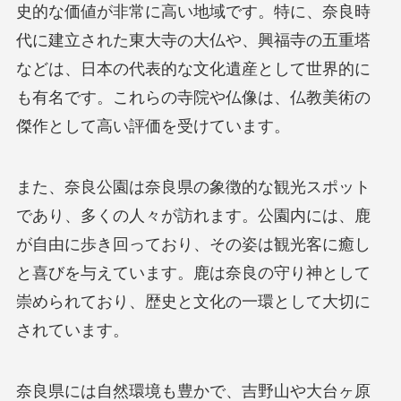
史的な価値が非常に高い地域です。特に、奈良時
代に建立された東大寺の大仏や、興福寺の五重塔
などは、日本の代表的な文化遺産として世界的に
も有名です。これらの寺院や仏像は、仏教美術の
傑作として高い評価を受けています。
また、奈良公園は奈良県の象徴的な観光スポット
であり、多くの人々が訪れます。公園内には、鹿
が自由に歩き回っており、その姿は観光客に癒し
と喜びを与えています。鹿は奈良の守り神として
崇められており、歴史と文化の一環として大切に
されています。
奈良県には自然環境も豊かで、吉野山や大台ヶ原