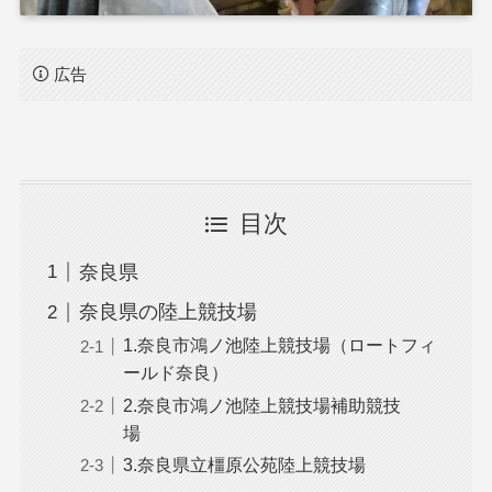
広告
目次
奈良県
奈良県の陸上競技場
1.奈良市鴻ノ池陸上競技場（ロートフィ
ールド奈良）
2.奈良市鴻ノ池陸上競技場補助競技
場
3.奈良県立橿原公苑陸上競技場