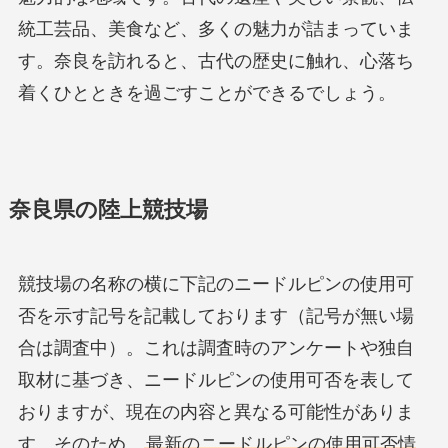
統工芸品、美食など、多くの魅力が詰まっていま
す。奈良を訪れると、古代の歴史に触れ、心落ち
着くひとときを過ごすことができるでしょう。
奈良県の陸上競技場
競技場の名称の横に下記のニードルピンの使用可
否を示す記号を記載しております（記号が無い場
合は調査中）。これは調査時のアンケートや独自
取材に基づき、ニードルピンの使用可否を表して
おりますが、現在の内容と異なる可能性がありま
す。そのため、
最新のニードルピンの使用可否情