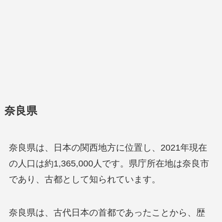
奈良県
奈良県は、日本の関西地方に位置し、2021年現在
の人口は約1,365,000人です。県庁所在地は奈良市
であり、古都として知られています。
奈良県は、古代日本の首都であったことから、歴