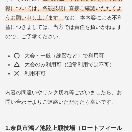
報については、各競技場に直接ご確認いただくよ
うお願い申し上げます。
なお、本内容による不利
益につきましては、当方では責任を負いかねます
ので、ご了承ください。
大会・一般（練習など）で利用可
大会のみ利用可（通常利用では不可）
利用不可
内容の間違いやリンク切れ等ございましたら、お
問い合わせよりご連絡いただけたら幸いです。
1.奈良市鴻ノ池陸上競技場（ロートフィール