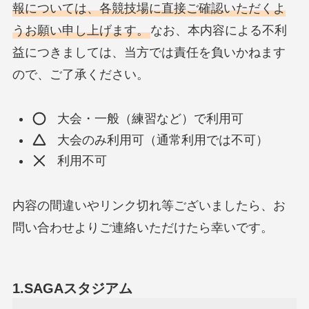
報については、各競技場に直接ご確認いただくよ
うお願い申し上げます。
なお、本内容による不利
益につきましては、当方では責任を負いかねます
ので、ご了承ください。
大会・一般（練習など）で利用可
大会のみ利用可（通常利用では不可）
利用不可
内容の間違いやリンク切れ等ございましたら、お
問い合わせよりご連絡いただけたら幸いです。
1.SAGAスタジアム