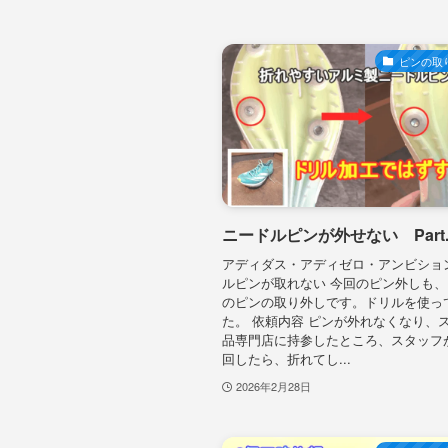
ピンの取
ニードルピンが外せない Part.
アディダス・アディゼロ・アンビショ
ルピンが取れない 今回のピン外しも
のピンの取り外しです。ドリルを使っ
た。 依頼内容 ピンが外れなくなり、
品専門店に持参したところ、スタッフ
回したら、折れてし...
2026年2月28日