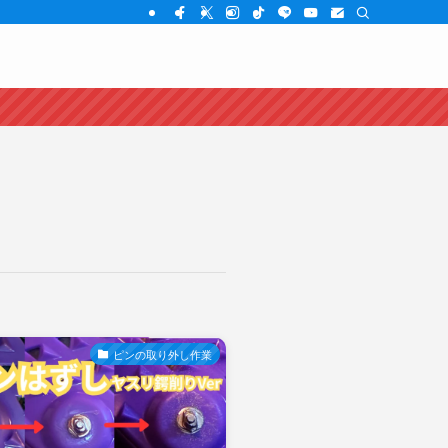
ピンの取り外し作業