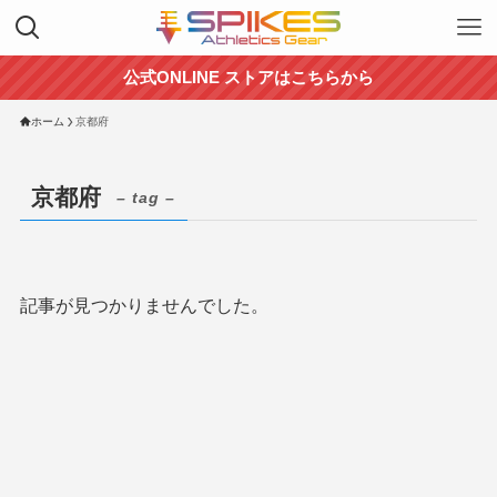
公式ONLINE ストアはこちらから
ホーム
京都府
京都府
– tag –
記事が見つかりませんでした。