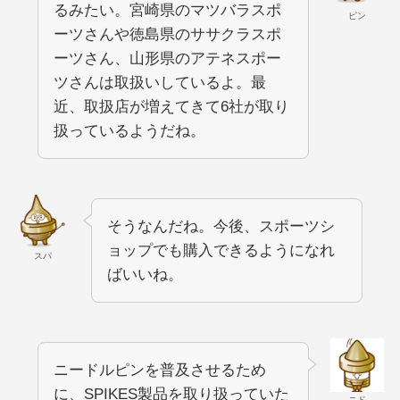
るみたい。宮崎県のマツバラスポ
ピン
ーツさんや徳島県のササクラスポ
ーツさん、山形県のアテネスポー
ツさんは取扱いしているよ。最
近、取扱店が増えてきて6社が取り
扱っているようだね。
そうなんだね。今後、スポーツシ
ョップでも購入できるようになれ
スパ
ばいいね。
ニードルピンを普及させるため
に、SPIKES製品を取り扱っていた
ニド