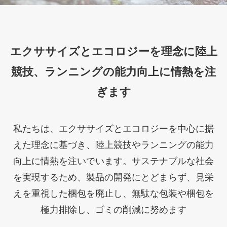
エクササイズとエコロジーを理念に陸上
競技、ランニングの能力向上に情熱を注
ぎます
私たちは、エクササイズとエコロジーを中心に据
えた理念に基づき、陸上競技やランニングの能力
向上に情熱を注いでいます。サステナブルな社会
を実現するため、製品の開発にとどまらず、見栄
えを重視した梱包を廃止し、無駄な包装や梱包を
極力排除し、ゴミの削減に努めます