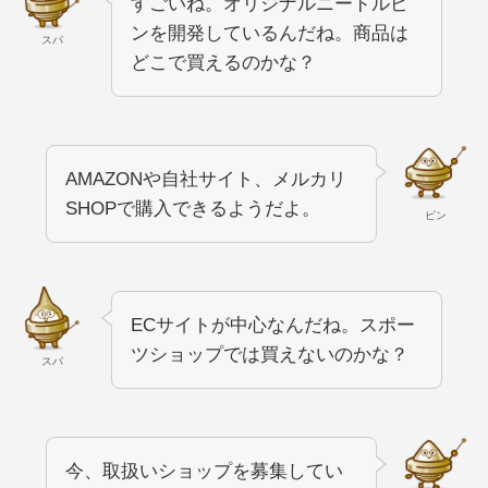
すごいね。オリジナルニードルピ
ンを開発しているんだね。商品は
スパ
どこで買えるのかな？
AMAZONや自社サイト、メルカリ
SHOPで購入できるようだよ。
ピン
ECサイトが中心なんだね。スポー
ツショップでは買えないのかな？
スパ
今、取扱いショップを募集してい