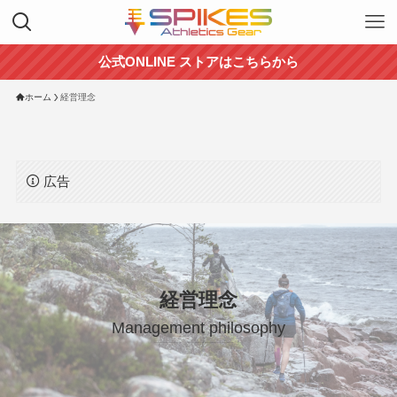
公式ONLINE ストアはこちらから
ホーム
経営理念
広告
経営理念
Management philosophy