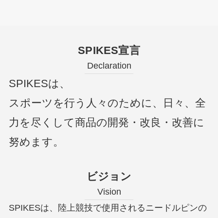
SPIKES宣言
Declaration
SPIKESは、
スポーツを行う人々のために、日々、全
力を尽くして商品の開発・改良・改善に
努めます。
ビジョン
Vision
SPIKESは、陸上競技で使用されるニードルピンの