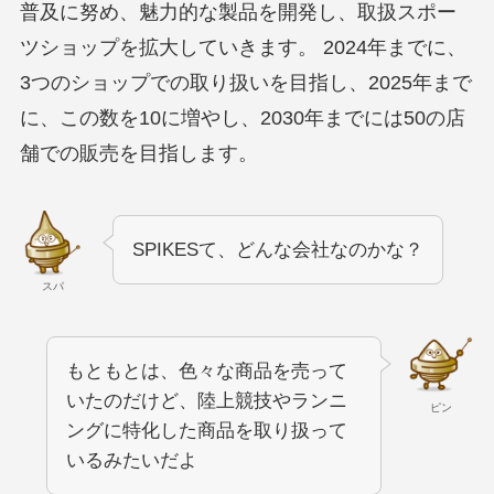
普及に努め、魅力的な製品を開発し、取扱スポー
ツショップを拡大していきます。 2024年までに、
3つのショップでの取り扱いを目指し、2025年まで
に、この数を10に増やし、2030年までには50の店
舗での販売を目指します。
SPIKESて、どんな会社なのかな？
スパ
もともとは、色々な商品を売って
いたのだけど、陸上競技やランニ
ピン
ングに特化した商品を取り扱って
いるみたいだよ