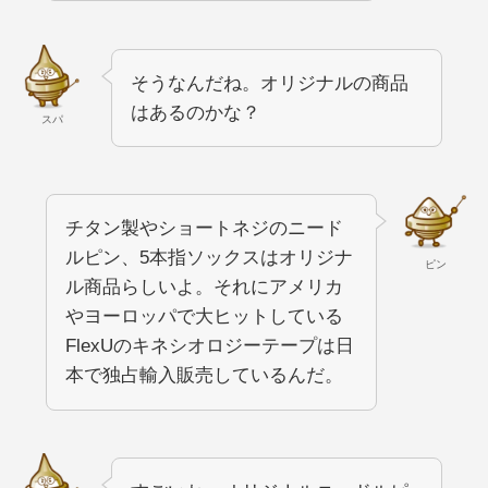
そうなんだね。オリジナルの商品
はあるのかな？
スパ
チタン製やショートネジのニード
ルピン、5本指ソックスはオリジナ
ピン
ル商品らしいよ。それにアメリカ
やヨーロッパで大ヒットしている
FlexUのキネシオロジーテープは日
本で独占輸入販売しているんだ。