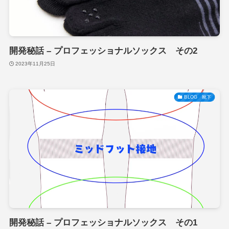
開発秘話 – プロフェッショナルソックス その2
2023年11月25日
BLOG 靴下
開発秘話 – プロフェッショナルソックス その1