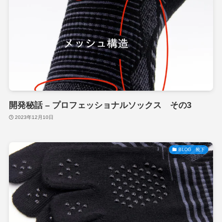
開発秘話 – プロフェッショナルソックス その3
2023年12月10日
BLOG 靴下