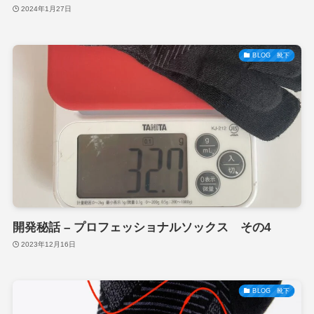
2024年1月27日
BLOG 靴下
開発秘話 – プロフェッショナルソックス その4
2023年12月16日
BLOG 靴下