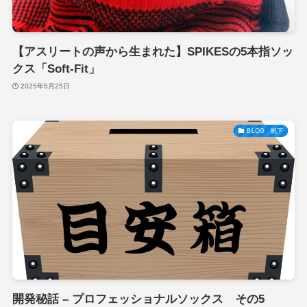
【アスリートの声から生まれた】SPIKESの5本指ソッ
クス「Soft-Fit」
2025年5月25日
BLOG 靴下
開発秘話 – プロフェッショナルソックス その5