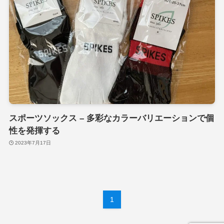
スポーツソックス – 多彩なカラーバリエーションで個
性を発揮する
2023年7月17日
1